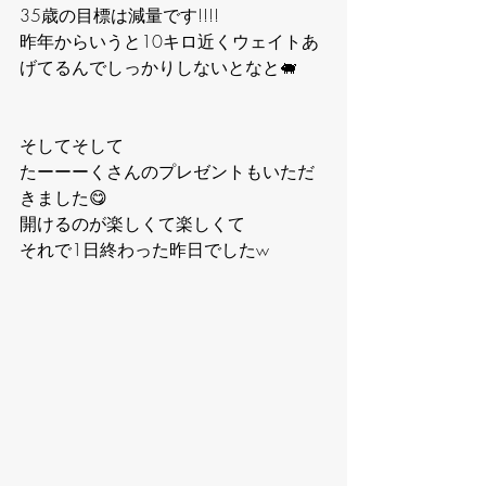
35歳の目標は減量です!!!!
昨年からいうと10キロ近くウェイトあ
げてるんでしっかりしないとなと🐖
そしてそして
たーーーくさんのプレゼントもいただ
きました😋
開けるのが楽しくて楽しくて
それで1日終わった昨日でしたw