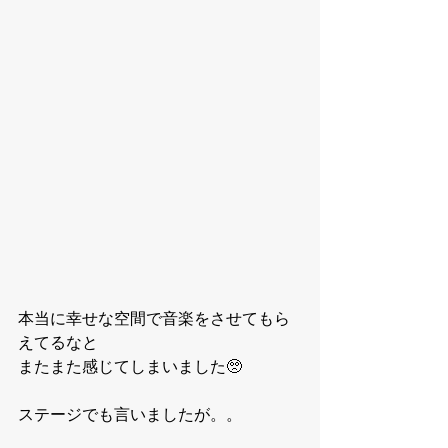
本当に幸せな空間で音楽をさせてもら
えてるなと
またまた感じてしまいました🥺
ステージでも言いましたが。。