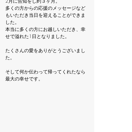
2月に告知をし約３ヶ月。
多くの方からの応援のメッセージなど
もいただき当日を迎えることができま
した。
本当に多くの方にお越しいただき、幸
せで溢れた1日となりました。
たくさんの愛をありがとうございまし
た。
そして何か伝わって帰ってくれたなら
最大の幸せです。