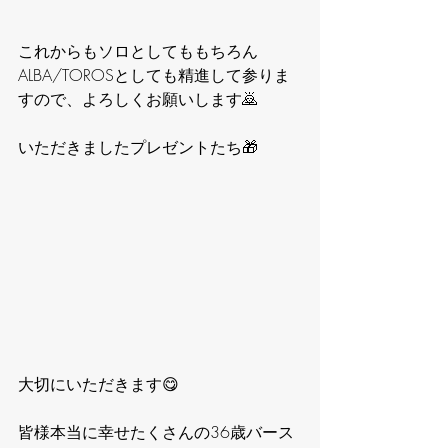
これからもソロとしてももちろん
ALBA/TOROSとしても精進して参りま
すので、よろしくお願いします🙇
いただきましたプレゼントたち🎁
大切にいただきます😋
皆様本当に幸せたくさんの36歳バース