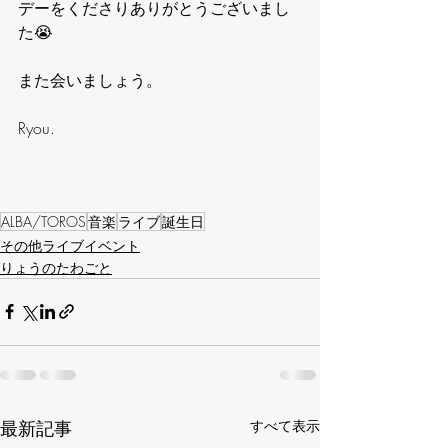
デーをくださりありがとうございまし
た😭
また会いましょう。
Ryou.
ALBA/TOROS
音楽
ライブ
誕生日
その他ライブイベント
りょうのたわごと
最新記事
すべて表示