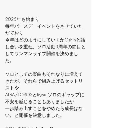
2025年も始まり
毎年バースデーイベントをさせていた
だており
今年はどのようにしていくかOshinと話
し合いを重ね、ソロ活動3周年の節目と
してワンマンライブ開催を決めまし
た。
ソロとしての楽曲もそれなりに増えて
きたが、それらで組み上げるセットリ
ストや
ALBA/TOROSとRyou.ソロのギャップに
不安を感じることもありましたが
一歩踏み出すことをやめたら成長はな
い。と開催を決意しました。