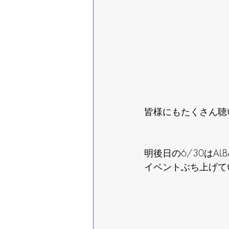
皆様にもたくさん聴
明後日の6/30はAL
イベントぶち上げて