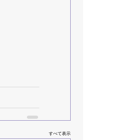
すべて表示