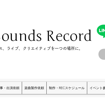
Sounds Record
ース、ライブ、クリエイティブを一つの場所に。
事・出演依頼
楽曲製作依頼
制作・RECスケジュール
イベント