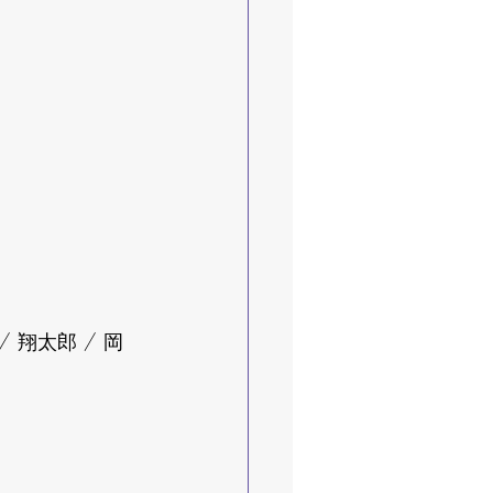
/ 翔太郎 / 岡