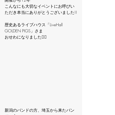
こんなにも大切なイベントにお呼びい
ただき本当にありがとうございました!!
歴史あるライブハウス「LiveHall 
GOLDEN PIGS」さま
おせわになりました🙇‍♂️
新潟のバンドの方、埼玉から来たバン