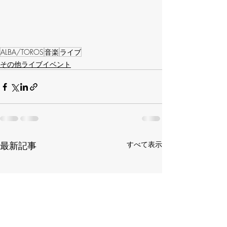
ALBA/TOROS
音楽
ライブ
その他ライブイベント
最新記事
すべて表示