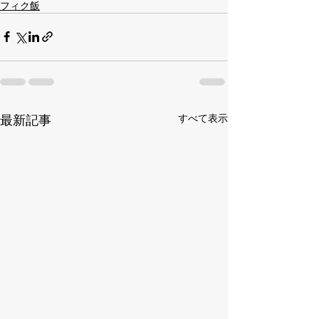
フィク飯
最新記事
すべて表示