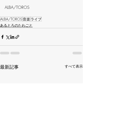
ALBA/TOROS
ALBA/TOROS
音楽
ライブ
あるとろのたわごと
最新記事
すべて表示