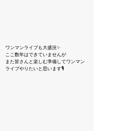
ワンマンライブも大盛況✨
ここ数年はできていませんが
また皆さんと楽しむ準備してワンマン
ライブやりたいと思います🎙️