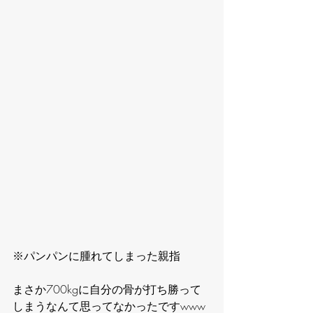
※パンパンに腫れてしまった親指
まさか700kgに自分の骨が打ち勝って
しまうなんて思ってなかったですwww