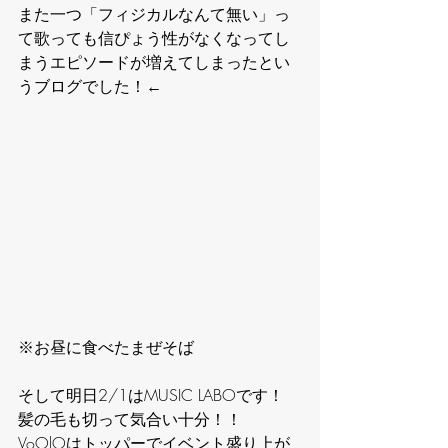
また一つ「フィジカルなんて無い」っ
て歌っても信ぴょう性がなくなってし
まうエピソードが増えてしまったとい
うブログでした！←
※お昼に食べたまぜそば
そして明日2/1はMUSIC LABOです！
髪の毛も切って気合い十分！！
VoOlOはトッパーでイベント盛り上が