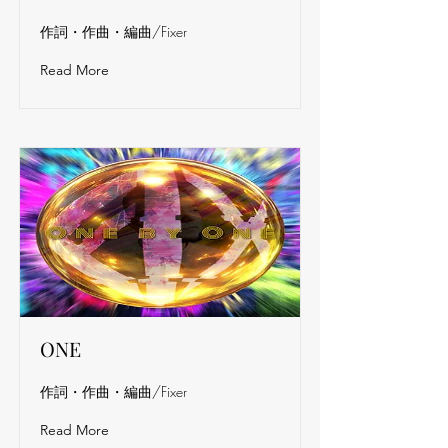
作詞・作曲・編曲/Fixer
Read More
ONE
作詞・作曲・編曲/Fixer
Read More