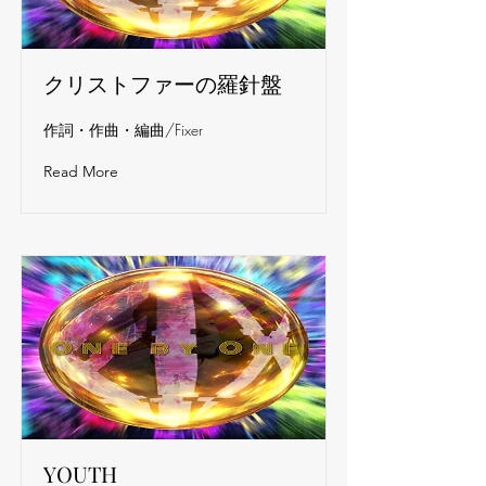
クリストファーの羅針盤
作詞・作曲・編曲/Fixer
Read More
YOUTH