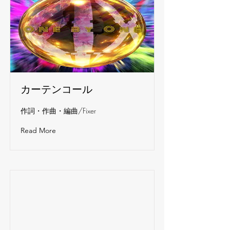
カーテンコール
作詞・作曲・編曲/Fixer
Read More