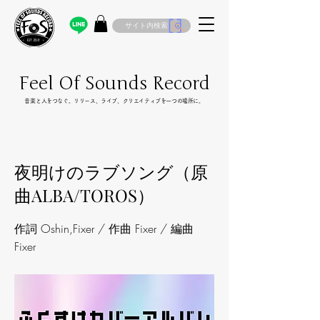
サイト内検索
Feel Of Sounds Record
​音楽と人をつなぐ。リリース、ライブ、クリエイティブを一つの場所に。
< Back
夜明けのラブソング（原
曲ALBA/TOROS）
作詞 Oshin,Fixer / 作曲 Fixer / 編曲
Fixer