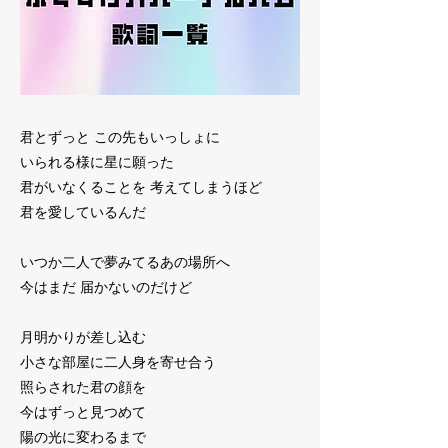
君とずっと この先もいっしょに
いられる様に星に願った
君がいなくることを 考えてしまうほど
君を愛しているんだ
いつか二人で夢みてるあの場所へ
今はまだ 届かないのだけど
月明かりが差し込む
小さな部屋に二人身を寄せ合う
照らされた君の顔を
今はずっと見つめて
陽の光に変わるまで