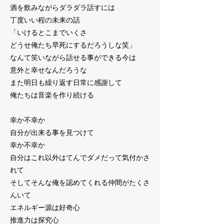
酒を飲みながらダラダラ話すには
丁度いい程の未来の話
「いけるとこまでいくさ
どうせ俺たち早死にするだろうしな笑」
なんて笑いながら話せる事ができる今は
意外と幸せなんだろうな
また明日も繰り返す日常に感謝して
俺たちは音楽を作り続ける
幸か不幸か
自分が出来る事を見つけて
幸か不幸か
自分はこれ以外はてんでダメだって気付かさ
れて
そしてそんな俺を認めてくれる仲間がたくさ
んいて
エネルギー源は好奇心
推進力は探究心