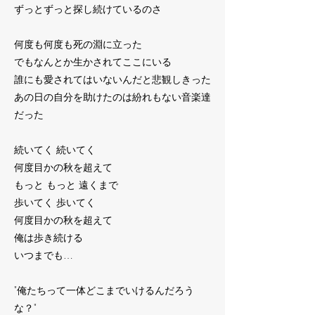
ずっとずっと探し続けているのさ
何度も何度も死の淵に立った
でもなんとか生かされてここにいる
誰にも愛されてはいないんだと悲観しきった
あの日の自分を助けたのは紛れもない音楽達
だった
続いてく 続いてく
何度目かの秋を超えて
もっと もっと 遠くまで
歩いてく 歩いてく
何度目かの秋を超えて
俺は歩き続ける
いつまでも…
"俺たちって一体どこまでいけるんだろう
な？"