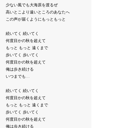
少ない風でも大海原を渡るぜ
高いとこより遠いところのあなたへ
この声が届くようにもっともっと
続いてく 続いてく
何度目かの秋を超えて
もっと もっと 遠くまで
歩いてく 歩いてく
何度目かの秋を超えて
俺は歩き続ける
いつまでも…
続いてく 続いてく
何度目かの秋を超えて
もっと もっと 遠くまで
歩いてく 歩いてく
何度目かの秋を超えて
俺は歩き続ける