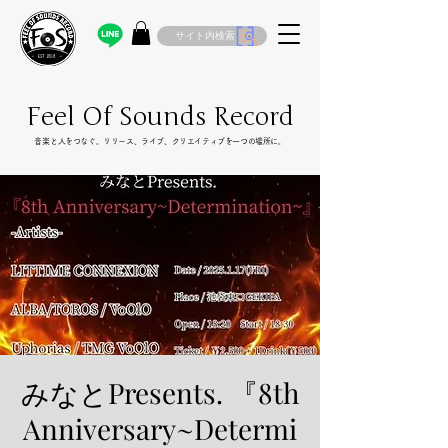
サイト内検索
Feel Of Sounds Record
​音楽と人をつなぐ。リリース、ライブ、クリエイティブを一つの場所に。
みなとPresents. 『8th
Anniversary~Determi