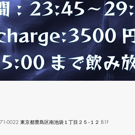
1-0022 東京都豊島区南池袋１丁目２５−１２ B1F