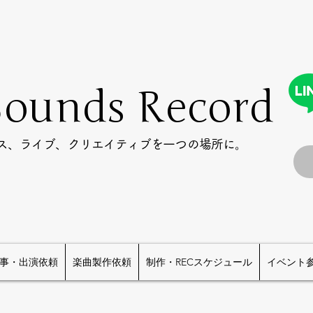
Sounds Record
ース、ライブ、クリエイティブを一つの場所に。
事・出演依頼
楽曲製作依頼
制作・RECスケジュール
イベント