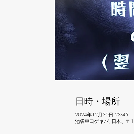
日時・場所
2024年12月30日 23:45
池袋東口ゲキパ, 日本、〒17