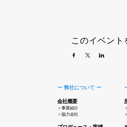
このイベント
ー 弊社について ー
会社概要
＞事業紹介
​＞協力会社
プロデュース・実績