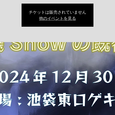
チケットは販売されていません
他のイベントを見る