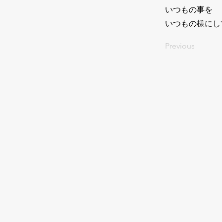
いつもの事を
いつもの様にし
Previous