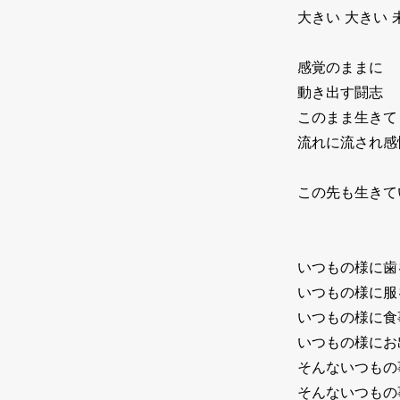
大きい 大きい 
感覚のままに
動き出す闘志
このまま生きて
流れに流され感
この先も生きて
いつもの様に歯
いつもの様に服
いつもの様に食
いつもの様にお
そんないつもの
そんないつもの