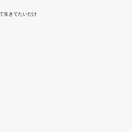
て生きてたいだけ