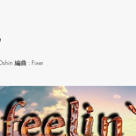
'
hin 編曲 : Fixer