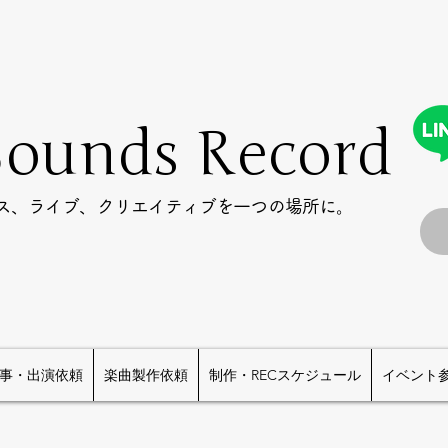
Sounds Record
ース、ライブ、クリエイティブを一つの場所に。
事・出演依頼
楽曲製作依頼
制作・RECスケジュール
イベント