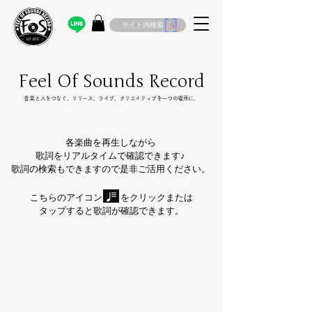
サイト内検索
Feel Of Sounds Record
​音楽と人をつなぐ。リリース、ライブ、クリエイティブを一つの場所に。
各楽曲を再生しながら
歌詞をリアルタイムで確認できます♪
歌詞の検索もできますので是非ご活用ください。
こちらのアイコン をクリックまたは
タップすると歌詞が確認できます。