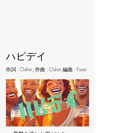
ハピデイ
作詞 : Oshin, 作曲 : Oshin 編曲 : Fixer