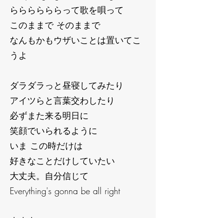
ららららららって歌を唄って
このままで そのままで
なんもかもウザいことは置いてこ
うよ
ダラダラっと昼寝してみたり
アイツらと言葉交わしたり
必ずまた来る明日に
笑顔でいられるように
いま この時だけは
好きなことだけしていたい
大丈夫。自分信じて
Everything's gonna be all right