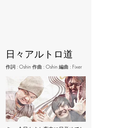
日々アルトロ道
作詞 : Oshin 作曲 : Oshin 編曲 : Fixer