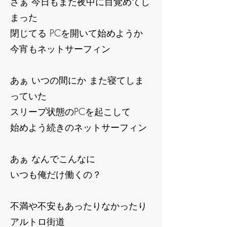
さぁ 今日もまた夜中に目覚めてし
まった
閉じてる PCを開いて始めようか
今宵もネットサーフィン
あぁ いつの間にか また寝てしま
っていた
スリープ状態のPCを起こして
始めよう続きのネットサーフィン
あぁ なんでこんなに
いつも俺だけ働くの？
不満や不安もあったりなかったり
アルトロ街道