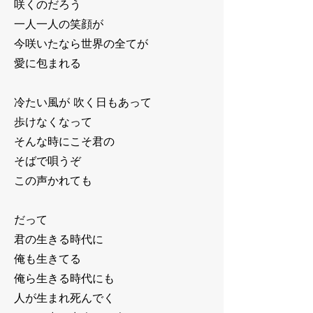
咲くのだろう
一人一人の笑顔が
今咲いたなら世界の全てが
愛に包まれる
冷たい風が 吹く日もあって
歩けなくなって
そんな時にこそ君の
そばで唄うぞ
この声かれても
だって
君の生きる時代に
俺も生きてる
俺ら生きる時代にも
人が生まれ死んでく