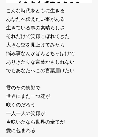
こんな時代をともに生きる
あなたへ伝えたい事がある
生きている事の素晴らしさ
それだけで笑顔こぼれてきた
大きな空を見上げてみたら
悩み事なんかほんとちっぽけで
ありきたりな言葉かもしれない
でもあなたへこの言葉届けたい
君のその笑顔で
世界にまた一つ花が
咲くのだろう
一人一人の笑顔が
今咲いたなら世界の全てが
愛に包まれる